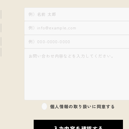
個人情報の取り扱いに同意する
入力内容を確認する