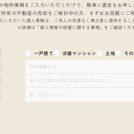
や物件情報をご入力いただくだけで、
簡単に査定をお申し
ご所有の不動産の売却をご検討中の方、
まずはお気軽にご
入いただいた個人情報は、ご本人の同意なく
第三者に提供するこ
※詳細は「個人情報の保護に関する事項」を
ご確認くだ
一戸建て
分譲マンション
土地
その