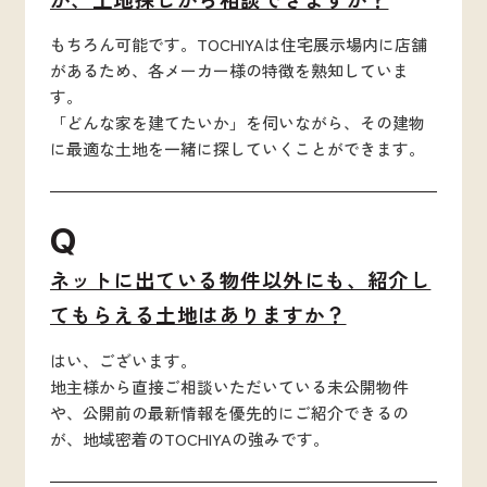
もちろん可能です。TOCHIYAは住宅展示場内に店舗
があるため、各メーカー様の特徴を熟知していま
す。
「どんな家を建てたいか」を伺いながら、その建物
に最適な土地を一緒に探していくことができます。
Q
ネットに出ている物件以外にも、紹介し
てもらえる土地はありますか？
はい、ございます。
地主様から直接ご相談いただいている未公開物件
や、公開前の最新情報を優先的にご紹介できるの
が、地域密着のTOCHIYAの強みです。