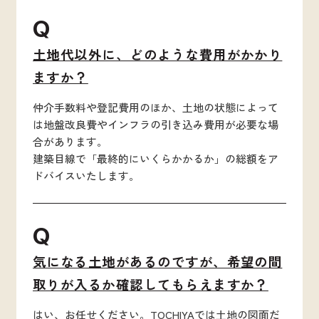
Q
土地代以外に、どのような費用がかかり
ますか？
仲介手数料や登記費用のほか、土地の状態によって
は地盤改良費やインフラの引き込み費用が必要な場
合があります。
建築目線で「最終的にいくらかかるか」の総額をア
ドバイスいたします。
Q
気になる土地があるのですが、希望の間
取りが入るか確認してもらえますか？
はい、お任せください。TOCHIYAでは土地の図面だ