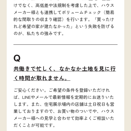
けでなく、高低差や法規制を考慮した上で、ハウス
メーカー様とも連携してボリュームチェック（簡易
的な間取りの収まり確認）を行います。「買ったけ
れど希望の家が建たなかった」という失敗を防げる
のが、私たちの強みです。
Q
共働きで忙しく、なかなか土地を見に行
く時間が取れません。
ご安心ください。ご希望の条件を登録いただけれ
ば、LINEやメールで最新情報を定期的にお送りいた
します。また、住宅展示場内の店舗は土日祝日も営
業しておりますので、お買い物のついでや、ハウス
メーカー様への見学と合わせて効率よくご相談いた
だくことが可能です。