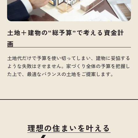
土地＋建物の“総予算”で考える資金計
画
土地代だけで予算を使い切ってしまい、建物に妥協する
ような失敗はさせません。家づくり全体の予算を把握し
た上で、最適なバランスの土地をご提案します。
理想の住まいを叶える