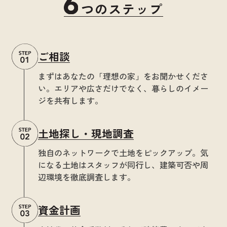
つのステップ
ご相談
まずはあなたの「理想の家」をお聞かせくださ
い。エリアや広さだけでなく、暮らしのイメー
ジを共有します。
土地探し・現地調査
独自のネットワークで土地をピックアップ。気
になる土地はスタッフが同行し、建築可否や周
辺環境を徹底調査します。
資金計画