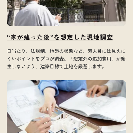
“家が建った後”を想定した現地調査
日当たり、法規制、地盤の状態など、素人目には見えに
くいポイントをプロが調査。「想定外の追加費用」が発
生しないよう、建築目線で土地を厳選します。