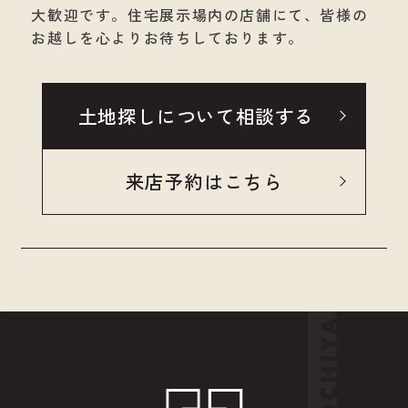
大歓迎です。
住宅展示場内の店舗にて、皆様の
お越しを心よりお待ちしております。
土地探しについて相談する
来店予約はこちら