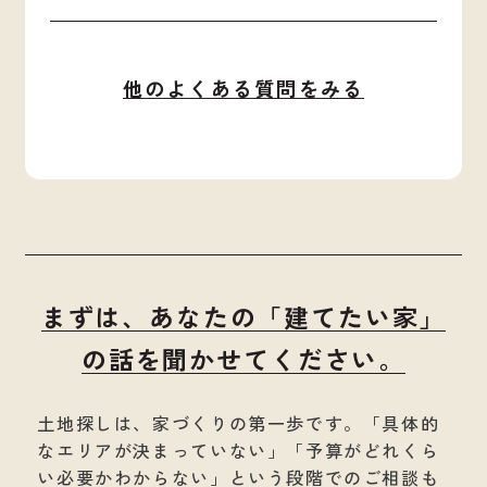
他のよくある質問をみる
まずは、あなたの「建てたい家」
の話を聞かせてください。
土地探しは、家づくりの第一歩です。
「具体的
なエリアが決まっていない」「予算がどれくら
い必要かわからない」という段階でのご相談も