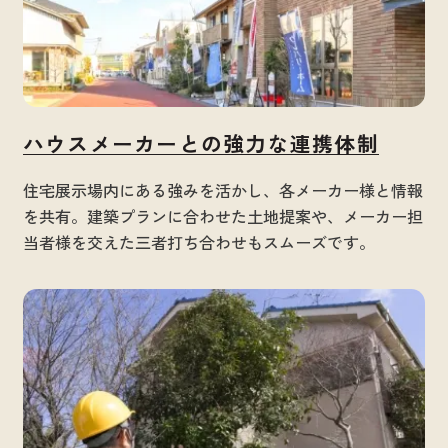
ハウスメーカーとの強力な連携体制
住宅展示場内にある強みを活かし、各メーカー様と情報
を共有。建築プランに合わせた土地提案や、メーカー担
当者様を交えた三者打ち合わせもスムーズです。