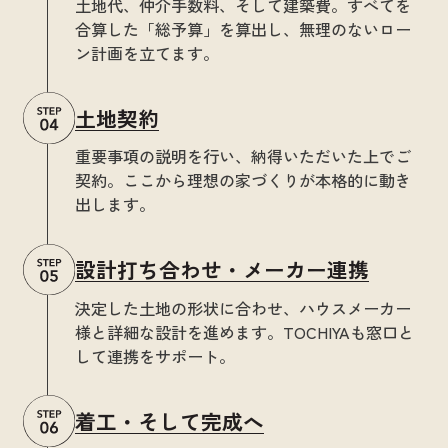
土地代、仲介手数料、そして建築費。すべてを
合算した「総予算」を算出し、無理のないロー
ン計画を立てます。
土地契約
重要事項の説明を行い、納得いただいた上でご
契約。ここから理想の家づくりが本格的に動き
出します。
設計打ち合わせ・メーカー連携
決定した土地の形状に合わせ、ハウスメーカー
様と詳細な設計を進めます。TOCHIYAも窓口と
して連携をサポート。
着工・そして完成へ